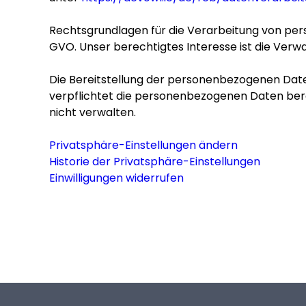
Rechtsgrundlagen für die Verarbeitung von perso
GVO. Unser berechtigtes Interesse ist die Verw
Die Bereitstellung der personenbezogenen Daten
verpflichtet die personenbezogenen Daten berei
nicht verwalten.
Privatsphäre-Einstellungen ändern
Historie der Privatsphäre-Einstellungen
Einwilligungen widerrufen