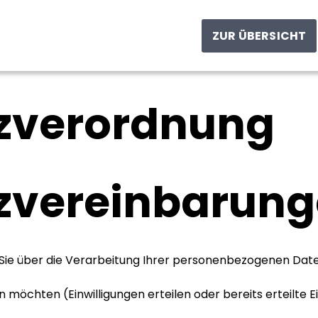
ZUR ÜBERSICHT
zverordnung
zvereinbarun
 Sie über die Verarbeitung Ihrer personenbezogenen Date
möchten (Einwilligungen erteilen oder bereits erteilte Ei