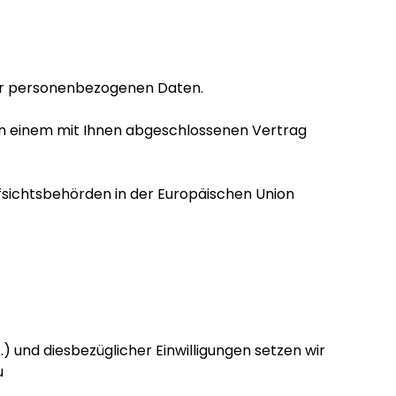
der personenbezogenen Daten.
 in einem mit Ihnen abgeschlossenen Vertrag
fsichtsbehörden in der Europäischen Union
 und diesbezüglicher Einwilligungen setzen wir
u