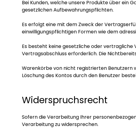
Bei Kunden, welche unsere Produkte über ein G
gesetzlichen Aufbewahrungspflichten.
Es erfolgt eine mit dem Zweck der Vertragserfü
einwilligungspflichtigen Formen wie dem adres
Es besteht keine gesetzliche oder vertragliche 
Vertragsabschluss erforderlich. Die Nichtbereit
Warenkörbe von nicht registrierten Benutzern w
Löschung des Kontos durch den Benutzer besteh
Widerspruchsrecht
Sofern die Verarbeitung Ihrer personenbezogen
Verarbeitung zu widersprechen.