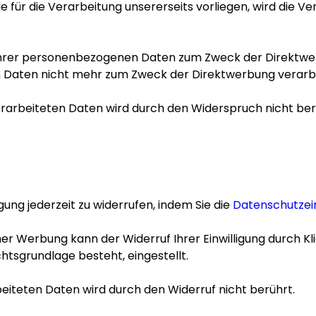
ür die Verarbeitung unsererseits vorliegen, wird die Ver
Ihrer personenbezogenen Daten zum Zweck der Direktwer
Daten nicht mehr zum Zweck der Direktwerbung verarbe
rarbeiteten Daten wird durch den Widerspruch nicht ber
igung jederzeit zu widerrufen, indem Sie die
Datenschutzei
scher Werbung kann der Widerruf Ihrer Einwilligung durch Kl
htsgrundlage besteht, eingestellt.
eiteten Daten wird durch den Widerruf nicht berührt.