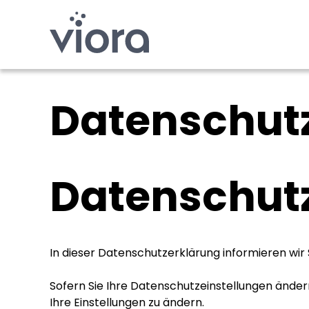
Dein täglicher Boost!
Datenschut
Datenschut
In dieser Datenschutzerklärung informieren wir
Sofern Sie Ihre Datenschutzeinstellungen ändern 
Ihre Einstellungen zu ändern.