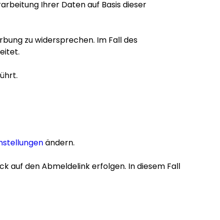
arbeitung Ihrer Daten auf Basis dieser
bung zu widersprechen. Im Fall des
itet.
ührt.
nstellungen
ändern.
ick auf den Abmeldelink erfolgen. In diesem Fall