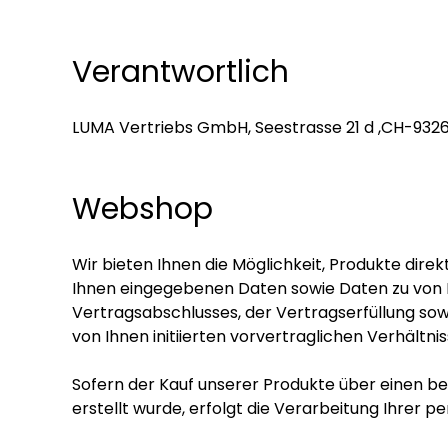
Verantwortlich
LUMA Vertriebs GmbH, Seestrasse 21 d ,CH-932
Webshop
Wir bieten Ihnen die Möglichkeit, Produkte di
Ihnen eingegebenen Daten sowie Daten zu von 
Vertragsabschlusses, der Vertragserfüllung sow
von Ihnen initiierten vorvertraglichen Verhältni
Sofern der Kauf unserer Produkte über einen b
erstellt wurde, erfolgt die Verarbeitung Ihrer