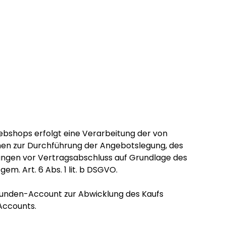
ebshops erfolgt eine Verarbeitung der von
en zur Durchführung der Angebotslegung, des
tungen vor Vertragsabschluss auf Grundlage des
m. Art. 6 Abs. 1 lit. b DSGVO.
 Kunden-Account zur Abwicklung des Kaufs
Accounts.