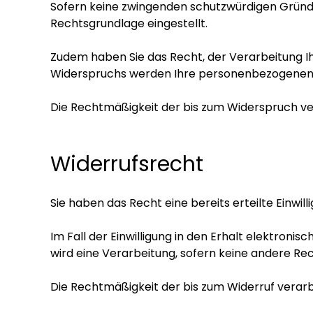
Sofern keine zwingenden schutzwürdigen Gründe f
Rechtsgrundlage eingestellt.
Zudem haben Sie das Recht, der Verarbeitung 
Widerspruchs werden Ihre personenbezogenen 
Die Rechtmäßigkeit der bis zum Widerspruch ve
Widerrufsrecht
Sie haben das Recht eine bereits erteilte Einwill
Im Fall der Einwilligung in den Erhalt elektroni
wird eine Verarbeitung, sofern keine andere Rec
Die Rechtmäßigkeit der bis zum Widerruf verarb