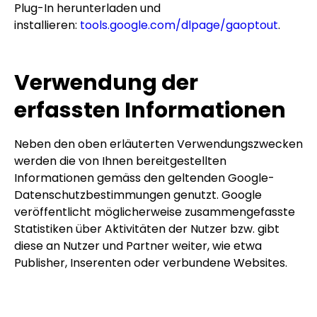
Plug-In herunterladen und
installieren:
tools.google.com/dlpage/gaoptout
.
Verwendung der
erfassten Informationen
Neben den oben erläuterten Verwendungszwecken
werden die von Ihnen bereitgestellten
Informationen gemäss den geltenden Google-
Datenschutzbestimmungen genutzt. Google
veröffentlicht möglicherweise zusammengefasste
Statistiken über Aktivitäten der Nutzer bzw. gibt
diese an Nutzer und Partner weiter, wie etwa
Publisher, Inserenten oder verbundene Websites.