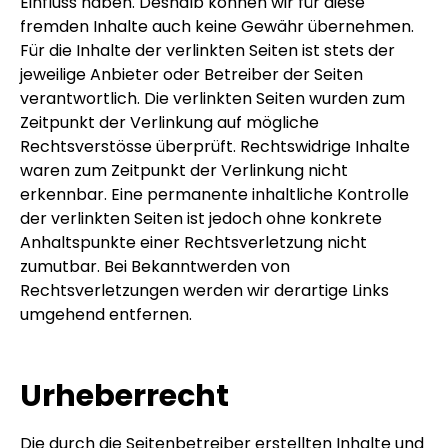
Einfluss haben. Deshalb können wir für diese
fremden Inhalte auch keine Gewähr übernehmen.
Für die Inhalte der verlinkten Seiten ist stets der
jeweilige Anbieter oder Betreiber der Seiten
verantwortlich. Die verlinkten Seiten wurden zum
Zeitpunkt der Verlinkung auf mögliche
Rechtsverstösse überprüft. Rechtswidrige Inhalte
waren zum Zeitpunkt der Verlinkung nicht
erkennbar. Eine permanente inhaltliche Kontrolle
der verlinkten Seiten ist jedoch ohne konkrete
Anhaltspunkte einer Rechtsverletzung nicht
zumutbar. Bei Bekanntwerden von
Rechtsverletzungen werden wir derartige Links
umgehend entfernen.
Urheberrecht
Die durch die Seitenbetreiber erstellten Inhalte und