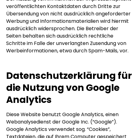
veröffentlichten Kontaktdaten durch Dritte zur
Übersendung von nicht ausdrücklich angeforderter
Werbung und Informationsmaterialien wird hiermit
ausdrücklich widersprochen. Die Betreiber der
Seiten behalten sich ausdrücklich rechtliche
Schritte im Falle der unverlangten Zusendung von
Werbeinformationen, etwa durch Spam-Mails, vor.
Datenschutzerklärung für
die Nutzung von Google
Analytics
Diese Website benutzt Google Analytics, einen
Webanalysedienst der Google Inc. (“Google”).
Google Analytics verwendet sog. “Cookies”,
Textdateien, die auf Ihrem Computer gespeichert