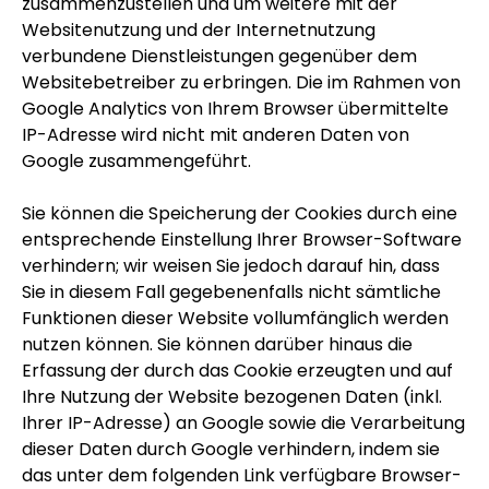
zusammenzustellen und um weitere mit der
Websitenutzung und der Internetnutzung
verbundene Dienstleistungen gegenüber dem
Websitebetreiber zu erbringen. Die im Rahmen von
Google Analytics von Ihrem Browser übermittelte
IP-Adresse wird nicht mit anderen Daten von
Google zusammengeführt.
Sie können die Speicherung der Cookies durch eine
entsprechende Einstellung Ihrer Browser-Software
verhindern; wir weisen Sie jedoch darauf hin, dass
Sie in diesem Fall gegebenenfalls nicht sämtliche
Funktionen dieser Website vollumfänglich werden
nutzen können. Sie können darüber hinaus die
Erfassung der durch das Cookie erzeugten und auf
Ihre Nutzung der Website bezogenen Daten (inkl.
Ihrer IP-Adresse) an Google sowie die Verarbeitung
dieser Daten durch Google verhindern, indem sie
das unter dem folgenden Link verfügbare Browser-