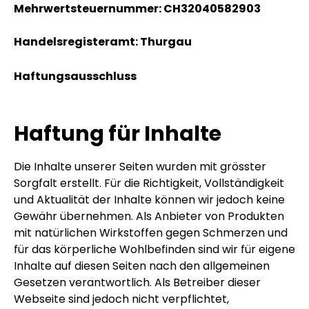
Mehrwertsteuernummer: CH32040582903
Handelsregisteramt: Thurgau
Haftungsausschluss
Haftung für Inhalte
Die Inhalte unserer Seiten wurden mit grösster
Sorgfalt erstellt. Für die Richtigkeit, Vollständigkeit
und Aktualität der Inhalte können wir jedoch keine
Gewähr übernehmen. Als Anbieter von Produkten
mit natürlichen Wirkstoffen gegen Schmerzen und
für das körperliche Wohlbefinden sind wir für eigene
Inhalte auf diesen Seiten nach den allgemeinen
Gesetzen verantwortlich. Als Betreiber dieser
Webseite sind jedoch nicht verpflichtet,