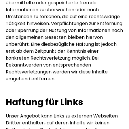
übermittelte oder gespeicherte fremde
Informationen zu überwachen oder nach
Umständen zu forschen, die auf eine rechtswidrige
Tätigkeit hinweisen. Verpflichtungen zur Entfernung
oder Sperrung der Nutzung von Informationen nach
den allgemeinen Gesetzen bleiben hiervon
unberührt. Eine diesbezügliche Haftung ist jedoch
erst ab dem Zeitpunkt der Kenntnis einer
konkreten Rechtsverletzung möglich. Bei
Bekanntwerden von entsprechenden
Rechtsverletzungen werden wir diese Inhalte
umgehend entfernen.
Haftung für Links
Unser Angebot kann Links zu externen Webseiten
Dritter enthalten, auf deren Inhalte wir keinen