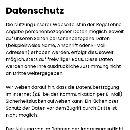
Datenschutz
Die Nutzung unserer Webseite ist in der Regel ohne
Angabe personenbezogener Daten möglich. Soweit
auf unseren Seiten personenbezogene Daten
(beispielsweise Name, Anschrift oder E-Mail-
Adressen) erhoben werden, erfolgt dies, soweit
möglich, stets auf freiwilliger Basis. Diese Daten
werden ohne Ihre ausdrückliche Zustimmung nicht
an Dritte weitergegeben.
Wir weisen darauf hin, dass die Datenübertragung
im Internet (z.B. bei der Kommunikation per E-Mail)
Sicherheitslücken aufweisen kann. Ein lückenloser
Schutz der Daten vor dem Zugriff durch Dritte ist
nicht möglich.
Der Nutzung von im Rahmen der Impressumspflicht