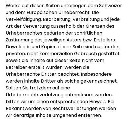
Werke auf diesen Seiten unterliegen dem Schweizer
und dem Europäischen Urheberrecht. Die
Vervielfältigung, Bearbeitung, Verbreitung und jede
Art der Verwertung ausserhalb der Grenzen des
Urheberrechtes bedürfen der schriftlichen
Zustimmung des jeweiligen Autors bzw. Erstellers.
Downloads und Kopien dieser Seite sind nur für den
privaten, nicht kommerziellen Gebrauch gestattet.
Soweit die Inhalte auf dieser Seite nicht vom
Betreiber erstellt wurden, werden die
Urheberrechte Dritter beachtet. Insbesondere
werden Inhalte Dritter als solche gekennzeichnet.
Sollten Sie trotzdem auf eine
Urheberrechtsverletzung aufmerksam werden,
bitten wir um einen entsprechenden Hinweis. Bei
Bekanntwerden von Rechtsverletzungen werden
wir derartige Inhalte umgehend entfernen.